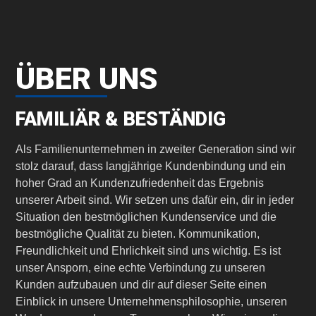
ÜBER UNS
FAMILIÄR & BESTÄNDIG
Als Familienunternehmen in zweiter Generation sind wir
stolz darauf, dass langjährige Kundenbindung und ein
hoher Grad an Kundenzufriedenheit das Ergebnis
unserer Arbeit sind. Wir setzen uns dafür ein, dir in jeder
Situation den bestmöglichen Kundenservice und die
bestmögliche Qualität zu bieten. Kommunikation,
Freundlichkeit und Ehrlichkeit sind uns wichtig. Es ist
unser Ansporn, eine echte Verbindung zu unseren
Kunden aufzubauen und dir auf dieser Seite einen
Einblick in unsere Unternehmensphilosophie, unseren