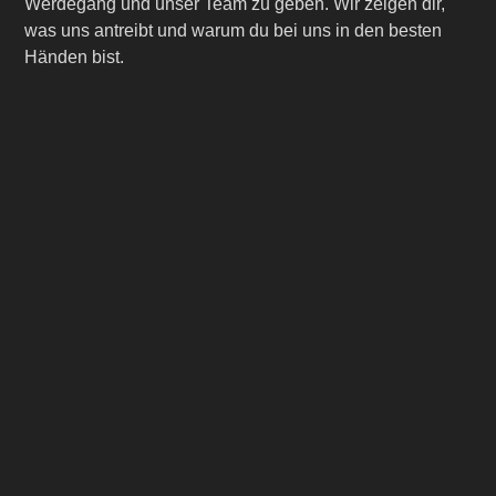
Werdegang und unser Team zu geben. Wir zeigen dir,
was uns antreibt und warum du bei uns in den besten
Händen bist.